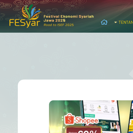
TENTA