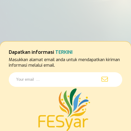
Dapatkan informasi
TERKINI
Masukkan alamat email anda untuk mendapatkan kiriman
informasi melalui email.