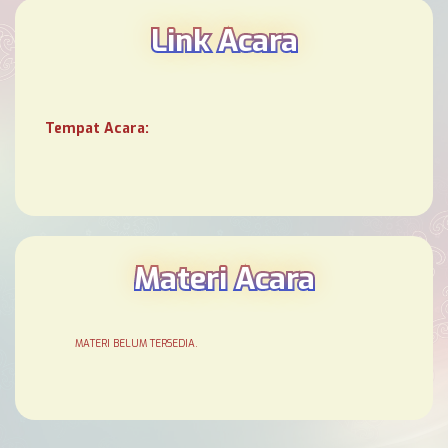
Link Acara
Tempat Acara:
Materi Acara
MATERI BELUM TERSEDIA.