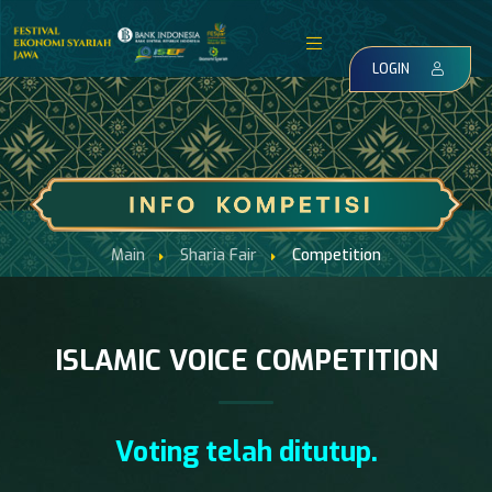
LOGIN
Main
Sharia Fair
Competition
ISLAMIC VOICE COMPETITION
Voting telah ditutup.