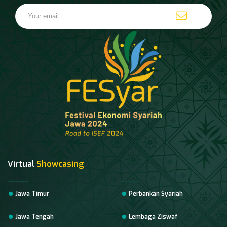
Virtual
Showcasing
Jawa Timur
Perbankan Syariah
Jawa Tengah
Lembaga Ziswaf