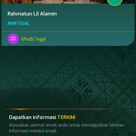
Rahmatun Lil Alamin
AMRTEGAL
KPwBI Tegal
Dapatkan informasi
TERKINI
Masukkan alamat email anda untuk mendapatkan kiriman
informasi melalui email.